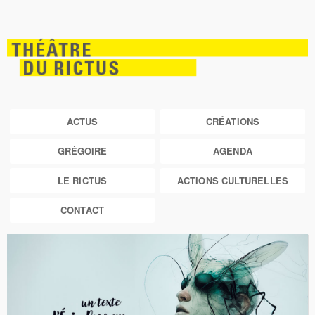
ACTUS
CRÉATIONS
GRÉGOIRE
AGENDA
LE RICTUS
ACTIONS CULTURELLES
CONTACT