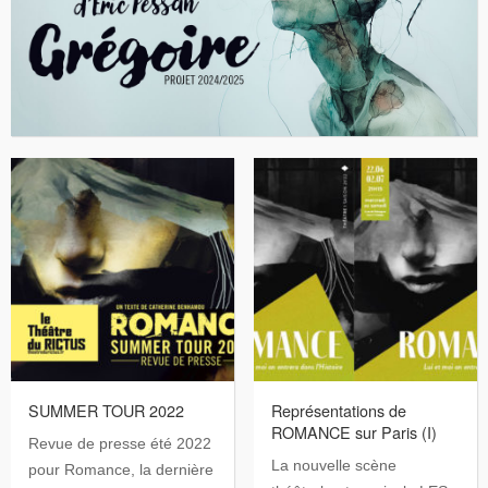
SUMMER TOUR 2022
Représentations de
ROMANCE sur Paris (I)
Revue de presse été 2022
La nouvelle scène
pour Romance, la dernière