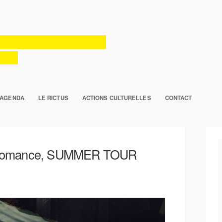
AGENDA
LE RICTUS
ACTIONS CULTURELLES
CONTACT
 Romance, SUMMER TOUR