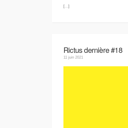
[…]
Rictus dernière #18
11 juin 2021