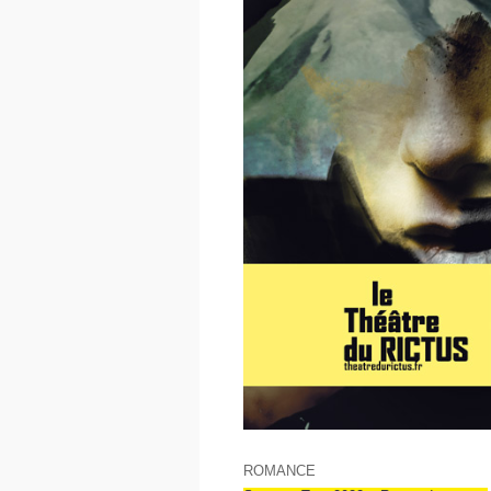
ROMANCE