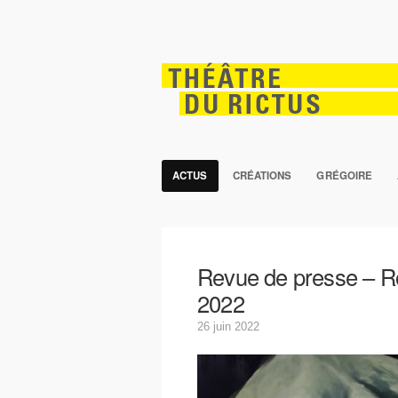
ACTUS
CRÉATIONS
GRÉGOIRE
Revue de presse –
2022
26 juin 2022