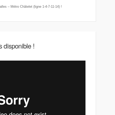
lles – Métro Châtelet (ligne 1-4-7-11-14) !
 disponible !