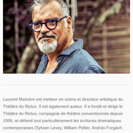
Laurent Maindon est metteur en scène et directeur artistique du
Théâtre du Rictus. Il est également auteur. Il a fondé et dirige le
Théâtre du Rictus, compagnie de théâtre conventionnée depuis
1996, et défend tout particulièrement les écritures dramatiques
contemporaines (Sylvain Levey, William Pellier, András Forgách,