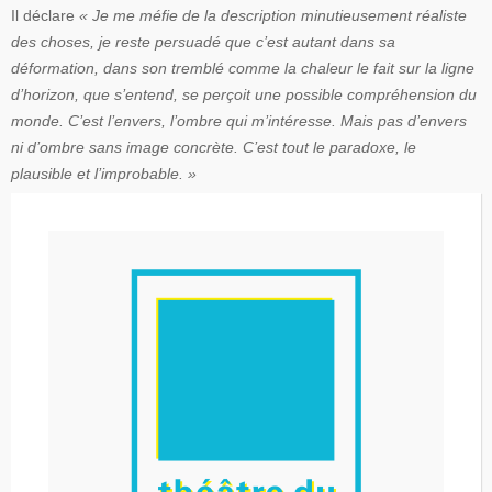
Il déclare
« Je me méfie de la description minutieusement réaliste
des choses, je reste persuadé que c’est autant dans sa
déformation, dans son tremblé comme la chaleur le fait sur la ligne
d’horizon, que s’entend, se perçoit une possible compréhension du
monde. C’est l’envers, l’ombre qui m’intéresse. Mais pas d’envers
ni d’ombre sans image concrète. C’est tout le paradoxe, le
plausible et l’improbable. »