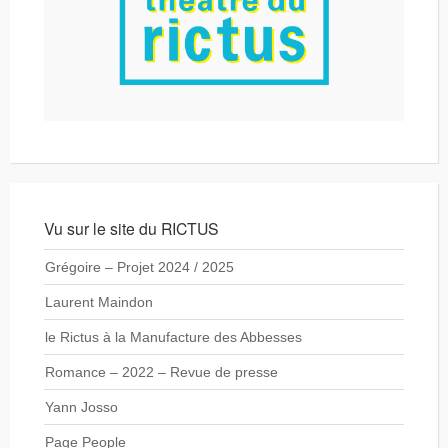
Vu sur le site du RICTUS
Grégoire – Projet 2024 / 2025
Laurent Maindon
le Rictus à la Manufacture des Abbesses
Romance – 2022 – Revue de presse
Yann Josso
Page People