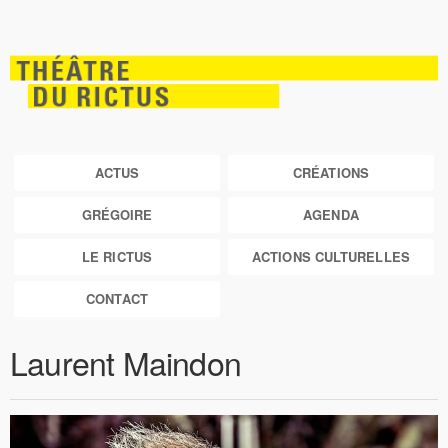
ACTUS
CRÉATIONS
GRÉGOIRE
AGENDA
LE RICTUS
ACTIONS CULTURELLES
CONTACT
Laurent Maindon