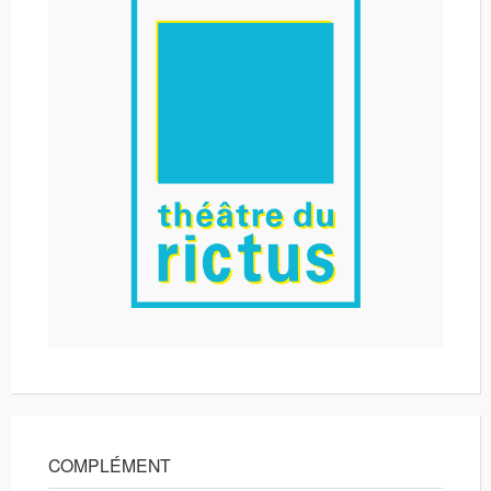
COMPLÉMENT