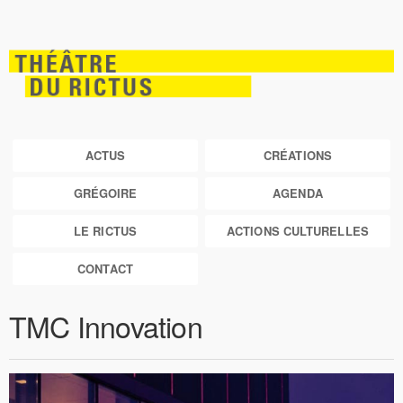
ACTUS
CRÉATIONS
GRÉGOIRE
AGENDA
LE RICTUS
ACTIONS CULTURELLES
CONTACT
TMC Innovation