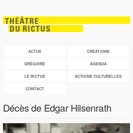
ACTUS
CRÉATIONS
GRÉGOIRE
AGENDA
LE RICTUS
ACTIONS CULTURELLES
CONTACT
Décès de Edgar Hilsenrath