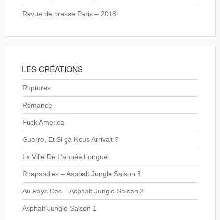
Revue de presse Paris – 2018
LES CRÉATIONS
Ruptures
Romance
Fuck America
Guerre, Et Si ça Nous Arrivait ?
La Ville De L’année Longue
Rhapsodies – Asphalt Jungle Saison 3
Au Pays Des – Asphalt Jungle Saison 2
Asphalt Jungle Saison 1