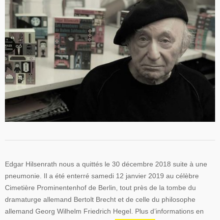
Edgar Hilsenrath nous a quittés le 30 décembre 2018 suite à une
pneumonie. Il a été enterré samedi 12 janvier 2019 au célèbre
Cimetière Prominentenhof de Berlin, tout près de la tombe du
dramaturge allemand Bertolt Brecht et de celle du philosophe
allemand Georg Wilhelm Friedrich Hegel. Plus d’informations en