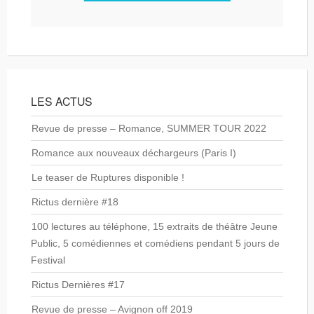
LES ACTUS
Revue de presse – Romance, SUMMER TOUR 2022
Romance aux nouveaux déchargeurs (Paris I)
Le teaser de Ruptures disponible !
Rictus dernière #18
100 lectures au téléphone, 15 extraits de théâtre Jeune
Public, 5 comédiennes et comédiens pendant 5 jours de
Festival
Rictus Dernières #17
Revue de presse – Avignon off 2019