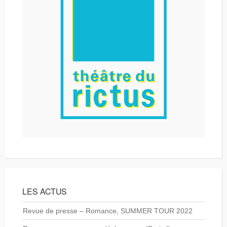
LES ACTUS
Revue de presse – Romance, SUMMER TOUR 2022