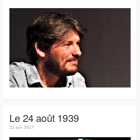
Le 24 août 1939
23 juin 2017