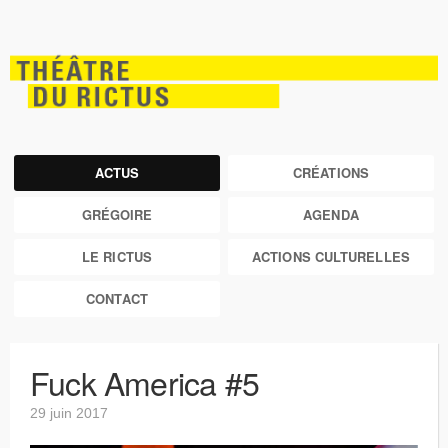
ACTUS
CRÉATIONS
GRÉGOIRE
AGENDA
LE RICTUS
ACTIONS CULTURELLES
CONTACT
Fuck America #5
29 juin 2017