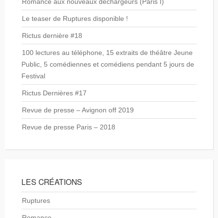
Romance aux nouveaux déchargeurs (Paris I)
Le teaser de Ruptures disponible !
Rictus dernière #18
100 lectures au téléphone, 15 extraits de théâtre Jeune
Public, 5 comédiennes et comédiens pendant 5 jours de
Festival
Rictus Dernières #17
Revue de presse – Avignon off 2019
Revue de presse Paris – 2018
LES CRÉATIONS
Ruptures
Romance