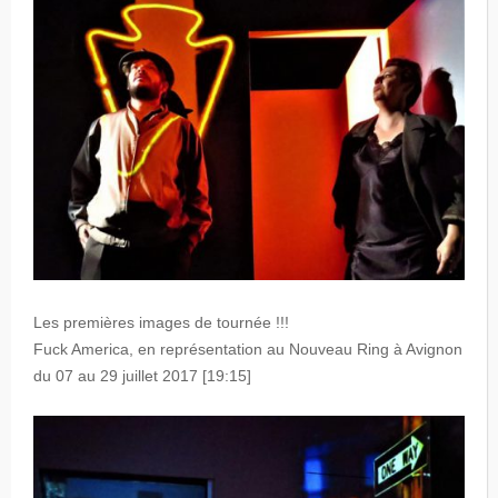
Les premières images de tournée !!!
Fuck America, en représentation au Nouveau Ring à Avignon
du 07 au 29 juillet 2017 [19:15]