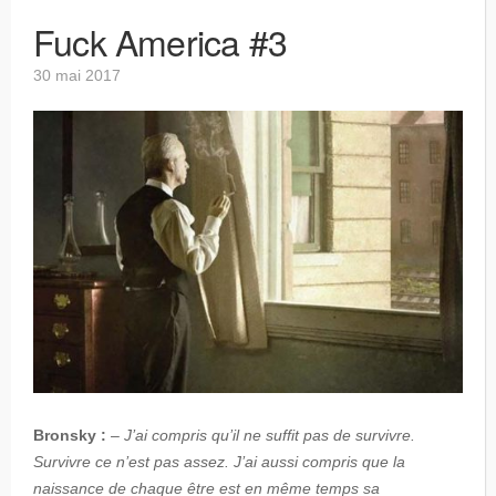
Fuck America #3
30 mai 2017
Bronsky :
–
J’ai compris qu’il ne suffit pas de survivre.
Survivre ce n’est pas assez. J’ai aussi compris que la
naissance de chaque être est en même temps sa