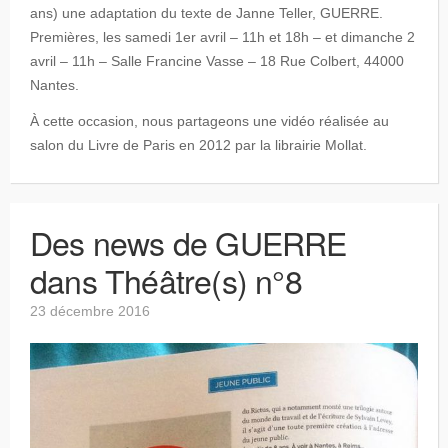
ans) une adaptation du texte de Janne Teller, GUERRE.
Premières, les samedi 1er avril – 11h et 18h – et dimanche 2
avril – 11h – Salle Francine Vasse – 18 Rue Colbert, 44000
Nantes.
À cette occasion, nous partageons une vidéo réalisée au
salon du Livre de Paris en 2012 par la librairie Mollat.
Des news de GUERRE
dans Théâtre(s) n°8
23 décembre 2016