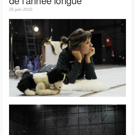
25 juin 2015