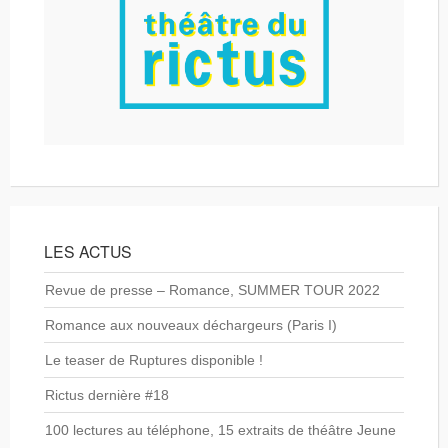
LES ACTUS
Revue de presse – Romance, SUMMER TOUR 2022
Romance aux nouveaux déchargeurs (Paris I)
Le teaser de Ruptures disponible !
Rictus dernière #18
100 lectures au téléphone, 15 extraits de théâtre Jeune