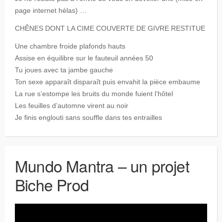
page internet hélas) …
CHÊNES DONT LA CIME COUVERTE DE GIVRE RESTITUE
Une chambre froide plafonds hauts
Assise en équilibre sur le fauteuil années 50
Tu joues avec ta jambe gauche
Ton sexe apparaît disparaît puis envahit la pièce embaume
La rue s’estompe les bruits du monde fuient l’hôtel
Les feuilles d’automne virent au noir
Je finis englouti sans souffle dans tes entrailles
Mundo Mantra – un projet
Biche Prod