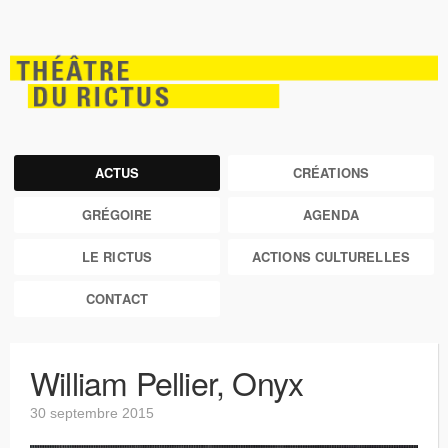
ACTUS
CRÉATIONS
GRÉGOIRE
AGENDA
LE RICTUS
ACTIONS CULTURELLES
CONTACT
William Pellier, Onyx
30 septembre 2015