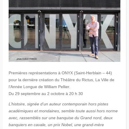
Premières représentations à ONYX (Saint-Herblain – 44)
pour la dernière création du Théâtre du Rictus, La Ville de
l’Année Longue de William Pellier.
Du 29 septembre au 2 octobre à 20 h 30
L’histoire, signée d’un auteur contemporain hors pistes
académiques et mondaines, semble toute aussi hors norme
avec, rassemblés sur une banquise du Grand nord, deux
banquiers en cavale, un prix Nobel, une grand-mère