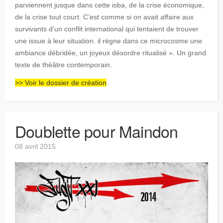
parviennent jusque dans cette isba, de la crise économique,
de la crise tout court. C’est comme si on avait affaire aux
survivants d’un conflit international qui tentaient de trouver
une issue à leur situation. il règne dans ce microcosme une
ambiance débridée, un joyeux désordre ritualisé ». Un grand
texte de théâtre contemporain.
>> Voir le dossier de création
Doublette pour Maindon
08 avril 2015