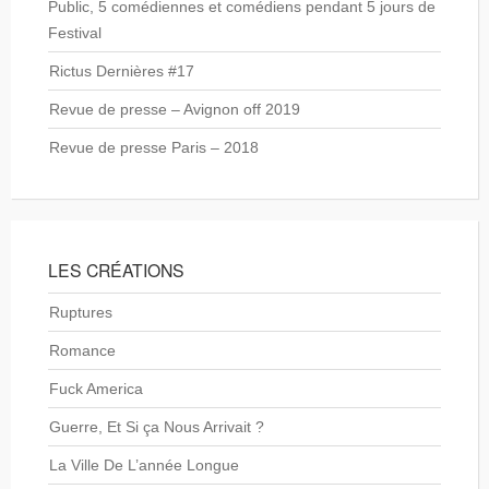
Public, 5 comédiennes et comédiens pendant 5 jours de
Festival
Rictus Dernières #17
Revue de presse – Avignon off 2019
Revue de presse Paris – 2018
LES CRÉATIONS
Ruptures
Romance
Fuck America
Guerre, Et Si ça Nous Arrivait ?
La Ville De L’année Longue