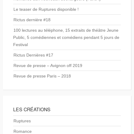
Le teaser de Ruptures disponible !
Rictus dernière #18
100 lectures au téléphone, 15 extraits de théâtre Jeune
Public, 5 comédiennes et comédiens pendant 5 jours de
Festival
Rictus Dernières #17
Revue de presse – Avignon off 2019
Revue de presse Paris – 2018
LES CRÉATIONS
Ruptures
Romance