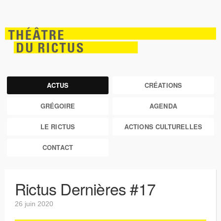
ACTUS
CRÉATIONS
GRÉGOIRE
AGENDA
LE RICTUS
ACTIONS CULTURELLES
CONTACT
Rictus Dernières #17
26 juin 2020