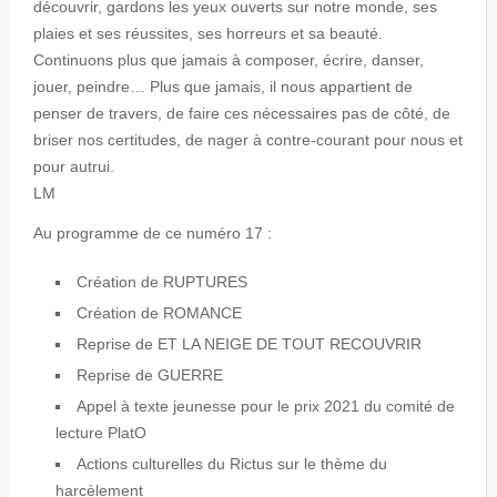
découvrir, gardons les yeux ouverts sur notre monde, ses
plaies et ses réussites, ses horreurs et sa beauté.
Continuons plus que jamais à composer, écrire, danser,
jouer, peindre… Plus que jamais, il nous appartient de
penser de travers, de faire ces nécessaires pas de côté, de
briser nos certitudes, de nager à contre-courant pour nous et
pour autrui.
LM
Au programme de ce numéro 17 :
Création de RUPTURES
Création de
ROMANCE
Reprise de
ET LA NEIGE DE TOUT RECOUVRIR
Reprise de GUERRE
Appel à texte jeunesse pour le prix 2021 du comité de
lecture PlatO
Actions culturelles du Rictus sur le thème du
harcèlement