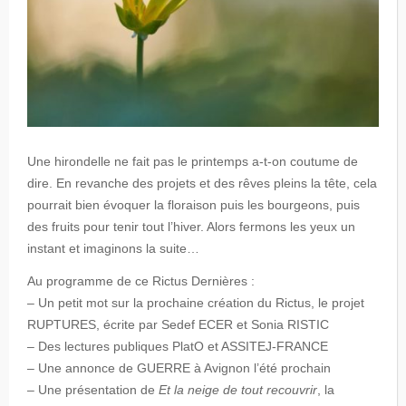
Une hirondelle ne fait pas le printemps a-t-on coutume de
dire. En revanche des projets et des rêves pleins la tête, cela
pourrait bien évoquer la floraison puis les bourgeons, puis
des fruits pour tenir tout l’hiver. Alors fermons les yeux un
instant et imaginons la suite…
Au programme de ce Rictus Dernières :
– Un petit mot sur la prochaine création du Rictus, le projet
RUPTURES, écrite par Sedef ECER et Sonia RISTIC
– Des lectures publiques PlatO et ASSITEJ-FRANCE
– Une annonce de GUERRE à Avignon l’été prochain
– Une présentation de
Et la neige de tout recouvrir
, la