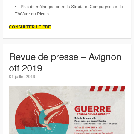
Plus de mélanges entre la Strada et Compagnies et le
Théâtre du Rictus
CONSULTER LE PDF
Revue de presse – Avignon
off 2019
01 juillet 2019