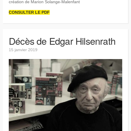
création de Marion Solange-Malenfant
CONSULTER LE PDF
Décès de Edgar Hilsenrath
15 janvier 2019