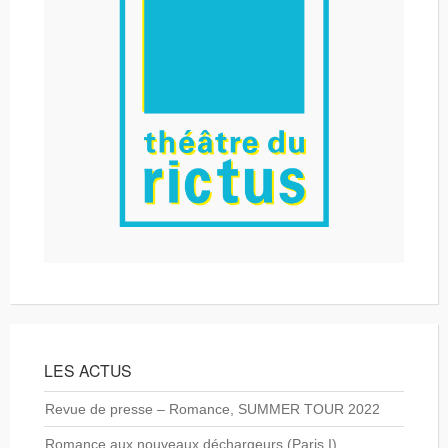
LES ACTUS
Revue de presse – Romance, SUMMER TOUR 2022
Romance aux nouveaux déchargeurs (Paris I)