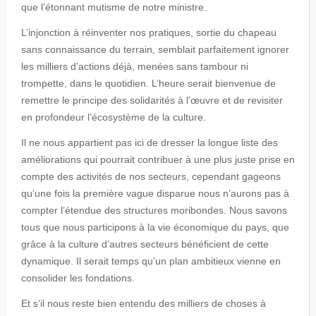
que l’étonnant mutisme de notre ministre.
L’injonction à réinventer nos pratiques, sortie du chapeau
sans connaissance du terrain, semblait parfaitement ignorer
les milliers d’actions déjà, menées sans tambour ni
trompette, dans le quotidien. L’heure serait bienvenue de
remettre le principe des solidarités à l’œuvre et de revisiter
en profondeur l’écosystème de la culture.
Il ne nous appartient pas ici de dresser la longue liste des
améliorations qui pourrait contribuer à une plus juste prise en
compte des activités de nos secteurs, cependant gageons
qu’une fois la première vague disparue nous n’aurons pas à
compter l’étendue des structures moribondes. Nous savons
tous que nous participons à la vie économique du pays, que
grâce à la culture d’autres secteurs bénéficient de cette
dynamique. Il serait temps qu’un plan ambitieux vienne en
consolider les fondations.
Et s’il nous reste bien entendu des milliers de choses à